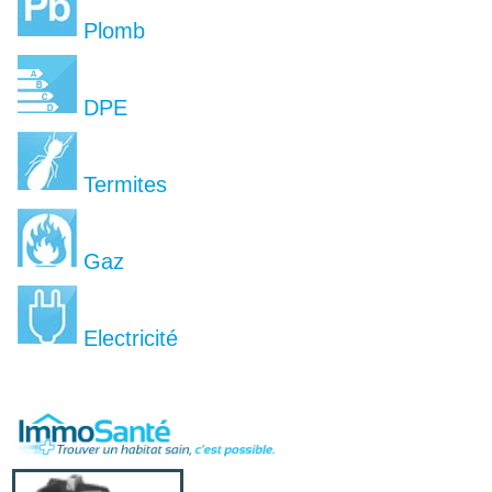
Plomb
DPE
Termites
Gaz
Electricité