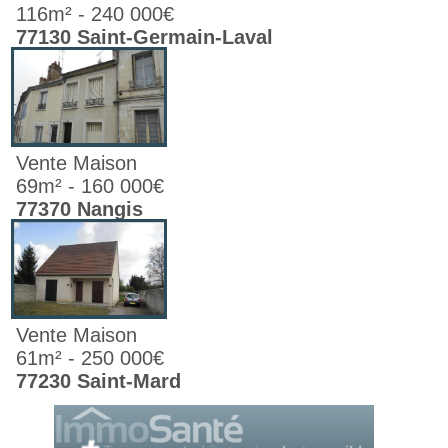
116m² - 240 000€
77130 Saint-Germain-Laval
Vente Maison
69m² - 160 000€
77370 Nangis
Vente Maison
61m² - 250 000€
77230 Saint-Mard