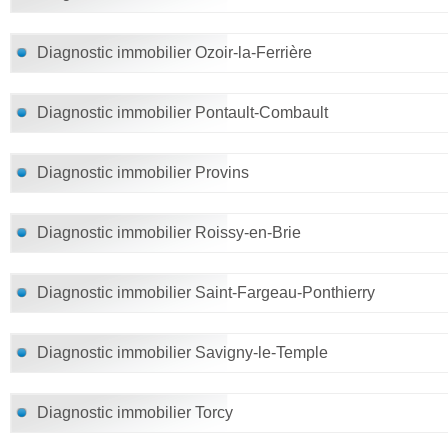
Diagnostic immobilier Ozoir-la-Ferrière
Diagnostic immobilier Pontault-Combault
Diagnostic immobilier Provins
Diagnostic immobilier Roissy-en-Brie
Diagnostic immobilier Saint-Fargeau-Ponthierry
Diagnostic immobilier Savigny-le-Temple
Diagnostic immobilier Torcy