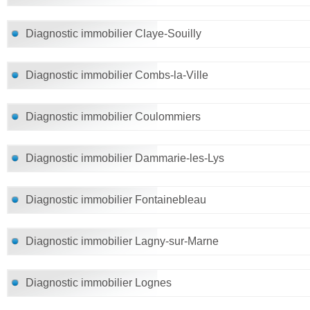
Diagnostic immobilier Claye-Souilly
Diagnostic immobilier Combs-la-Ville
Diagnostic immobilier Coulommiers
Diagnostic immobilier Dammarie-les-Lys
Diagnostic immobilier Fontainebleau
Diagnostic immobilier Lagny-sur-Marne
Diagnostic immobilier Lognes