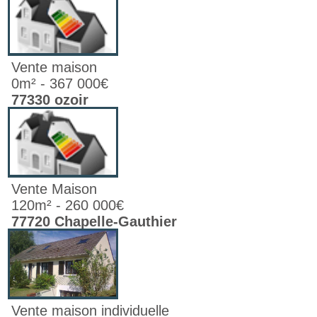
Vente maison
0m² - 367 000€
77330 ozoir
Vente Maison
120m² - 260 000€
77720 Chapelle-Gauthier
Vente maison individuelle