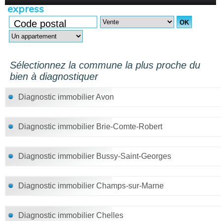
express
Code postal
Sélectionnez la commune la plus proche du
bien à diagnostiquer
Diagnostic immobilier Avon
Diagnostic immobilier Brie-Comte-Robert
Diagnostic immobilier Bussy-Saint-Georges
Diagnostic immobilier Champs-sur-Marne
Diagnostic immobilier Chelles