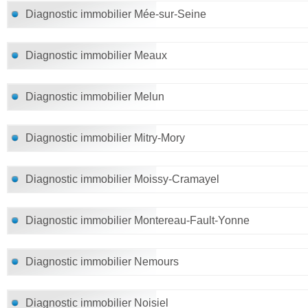
Diagnostic immobilier Mée-sur-Seine
Diagnostic immobilier Meaux
Diagnostic immobilier Melun
Diagnostic immobilier Mitry-Mory
Diagnostic immobilier Moissy-Cramayel
Diagnostic immobilier Montereau-Fault-Yonne
Diagnostic immobilier Nemours
Diagnostic immobilier Noisiel