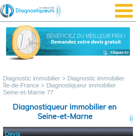
Diagnostic immobilier
>
Diagnostic immobilier
Île-de-France
> Diagnostiqueur immobilier
Seine-et-Marne 77
Diagnostiqueur immobilier en
Seine-et-Marne
Devis