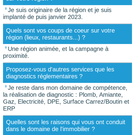
Je suis originaire de la région et je suis
implanté de puis janvier 2023.
Quels sont vos coups de coeur sur votre
région (lieux, restaurants...) ?
Une région animée, et la campagne à
proximité.
Proposez-vous d'autres services que les
diagnostics réglementaires ?
Je reste dans mon domaine de compétence,
la réalisation de diagnostic : Plomb, Amiante,
Gaz, Electricité, DPE, Surface Carrez/Boutin et
ERP
Quelles sont les raisons qui vous ont conduit
dans le domaine de l'immobilier ?