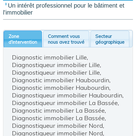
Un intérêt professionnel pour le bâtiment et
l'immobilier
Zone
Comment vous
Secteur
d'intervention
nous avez trouvé
géographique
Diagnostic immobilier Lille
,
Diagnostiqueur immobilier Lille
,
Diagnostiqueur immobilier Lille
,
Diagnostic immobilier Haubourdin
,
Diagnostic immobilier Haubourdin
,
Diagnostiqueur immobilier Haubourdin
,
Diagnostiqueur immobilier La Bassée
,
Diagnostic immobilier La Bassée
,
Diagnostic immobilier La Bassée
,
Diagnostiqueur immobilier Nord
,
Diagnostiqueur immobilier Nord
,