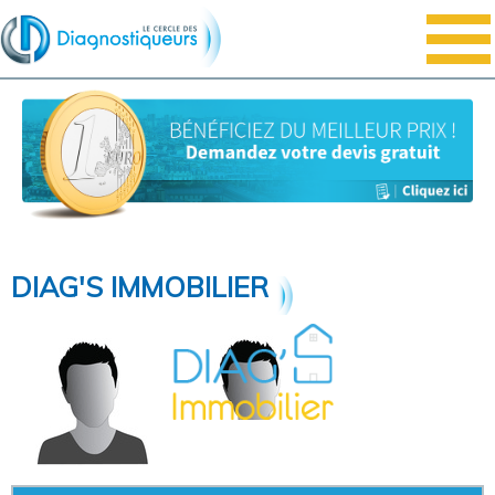
DIAG'S IMMOBILIER