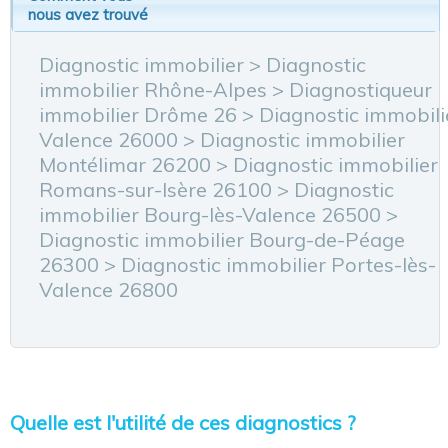
nous avez trouvé
Diagnostic immobilier
>
Diagnostic
immobilier Rhône-Alpes
>
Diagnostiqueur
immobilier Drôme 26
>
Diagnostic immobili
Valence 26000
>
Diagnostic immobilier
Montélimar 26200
>
Diagnostic immobilier
Romans-sur-Isère 26100
>
Diagnostic
immobilier Bourg-lès-Valence 26500
>
Diagnostic immobilier Bourg-de-Péage
26300
> Diagnostic immobilier Portes-lès-
Valence 26800
Quelle est l'utilité de ces diagnostics ?