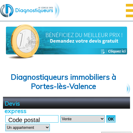
Diagnostiqueurs immobiliers à
Portes-lès-Valence
Devis
express
Code postal