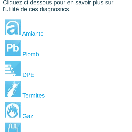
Cliquez ci-dessous pour en savoir plus sur
l'utilité de ces diagnostics.
Amiante
Plomb
DPE
Termites
Gaz