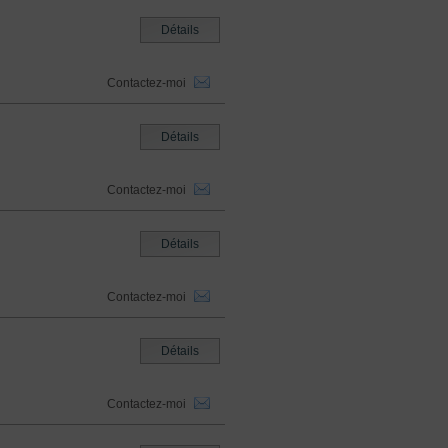
Détails
Contactez-moi
Détails
Contactez-moi
Détails
Contactez-moi
Détails
Contactez-moi