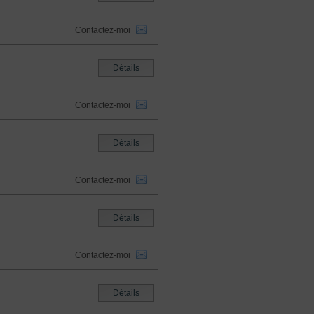
Contactez-moi
Détails
Contactez-moi
Détails
Contactez-moi
Détails
Contactez-moi
Détails