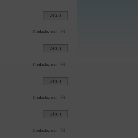
Détails
Contactez-moi
Détails
Contactez-moi
Détails
Contactez-moi
Détails
Contactez-moi