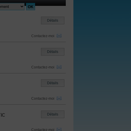
Détails
Contactez-moi
Détails
Contactez-moi
Détails
Contactez-moi
IC
Détails
Contactez-moi