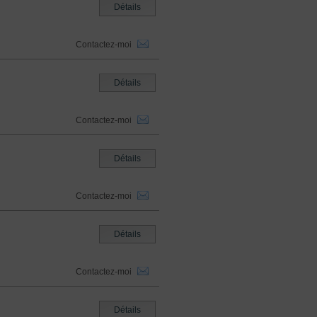
Détails
Contactez-moi
Détails
Contactez-moi
Détails
Contactez-moi
Détails
Contactez-moi
Détails