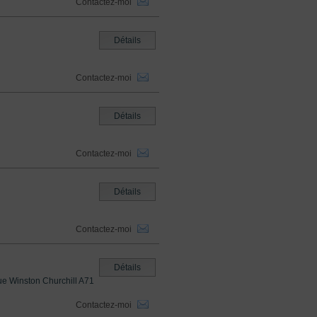
Contactez-moi
Détails
Contactez-moi
Détails
Contactez-moi
Détails
Contactez-moi
Détails
e Winston Churchill A71
Contactez-moi