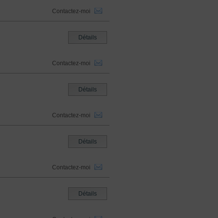
Contactez-moi
Détails
Contactez-moi
Détails
Contactez-moi
Détails
Contactez-moi
Détails