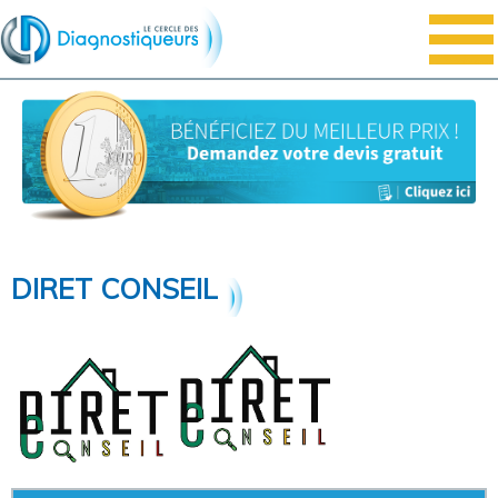
DIRET CONSEIL