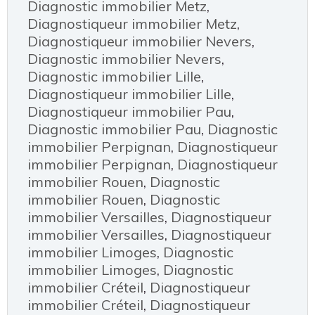
Diagnostic immobilier Metz
,
Diagnostiqueur immobilier Metz
,
Diagnostiqueur immobilier Nevers
,
Diagnostic immobilier Nevers
,
Diagnostic immobilier Lille
,
Diagnostiqueur immobilier Lille
,
Diagnostiqueur immobilier Pau
,
Diagnostic immobilier Pau
,
Diagnostic
immobilier Perpignan
,
Diagnostiqueur
immobilier Perpignan
,
Diagnostiqueur
immobilier Rouen
,
Diagnostic
immobilier Rouen
,
Diagnostic
immobilier Versailles
,
Diagnostiqueur
immobilier Versailles
,
Diagnostiqueur
immobilier Limoges
,
Diagnostic
immobilier Limoges
,
Diagnostic
immobilier Créteil
,
Diagnostiqueur
immobilier Créteil
,
Diagnostiqueur