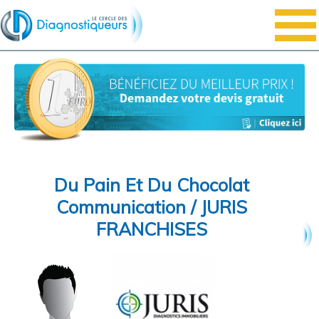
Du Pain Et Du Chocolat
Communication / JURIS
FRANCHISES