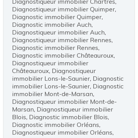
Diagnostiqueur immobilier Chartres
,
Diagnostiqueur immobilier Quimper
,
Diagnostic immobilier Quimper
,
Diagnostic immobilier Auch
,
Diagnostiqueur immobilier Auch
,
Diagnostiqueur immobilier Rennes
,
Diagnostic immobilier Rennes
,
Diagnostic immobilier Châteauroux
,
Diagnostiqueur immobilier
Châteauroux
,
Diagnostiqueur
immobilier Lons-le-Saunier
,
Diagnostic
immobilier Lons-le-Saunier
,
Diagnostic
immobilier Mont-de-Marsan
,
Diagnostiqueur immobilier Mont-de-
Marsan
,
Diagnostiqueur immobilier
Blois
,
Diagnostic immobilier Blois
,
Diagnostic immobilier Orléans
,
Diagnostiqueur immobilier Orléans
,