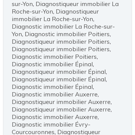
sur-Yon
,
Diagnostiqueur immobilier La
Roche-sur-Yon
,
Diagnostiqueur
immobilier La Roche-sur-Yon
,
Diagnostic immobilier La Roche-sur-
Yon
,
Diagnostic immobilier Poitiers
,
Diagnostiqueur immobilier Poitiers
,
Diagnostiqueur immobilier Poitiers
,
Diagnostic immobilier Poitiers
,
Diagnostic immobilier Épinal
,
Diagnostiqueur immobilier Épinal
,
Diagnostiqueur immobilier Épinal
,
Diagnostic immobilier Épinal
,
Diagnostic immobilier Auxerre
,
Diagnostiqueur immobilier Auxerre
,
Diagnostiqueur immobilier Auxerre
,
Diagnostic immobilier Auxerre
,
Diagnostic immobilier Évry-
Courcouronnes
,
Diagnostiqueur