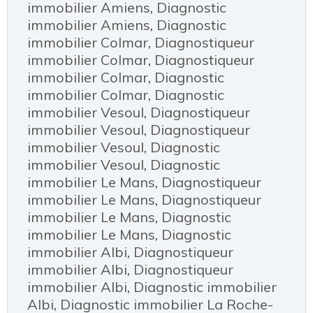
immobilier Amiens
,
Diagnostic
immobilier Amiens
,
Diagnostic
immobilier Colmar
,
Diagnostiqueur
immobilier Colmar
,
Diagnostiqueur
immobilier Colmar
,
Diagnostic
immobilier Colmar
,
Diagnostic
immobilier Vesoul
,
Diagnostiqueur
immobilier Vesoul
,
Diagnostiqueur
immobilier Vesoul
,
Diagnostic
immobilier Vesoul
,
Diagnostic
immobilier Le Mans
,
Diagnostiqueur
immobilier Le Mans
,
Diagnostiqueur
immobilier Le Mans
,
Diagnostic
immobilier Le Mans
,
Diagnostic
immobilier Albi
,
Diagnostiqueur
immobilier Albi
,
Diagnostiqueur
immobilier Albi
,
Diagnostic immobilier
Albi
,
Diagnostic immobilier La Roche-