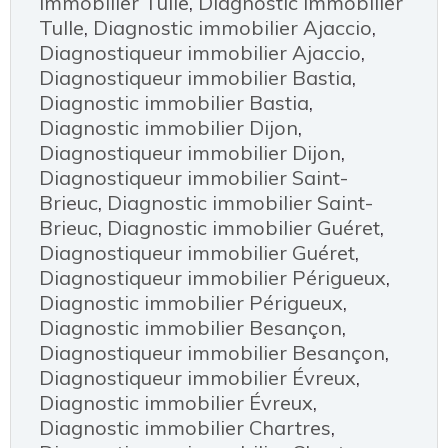
immobilier Tulle
,
Diagnostic immobilier
Tulle
,
Diagnostic immobilier Ajaccio
,
Diagnostiqueur immobilier Ajaccio
,
Diagnostiqueur immobilier Bastia
,
Diagnostic immobilier Bastia
,
Diagnostic immobilier Dijon
,
Diagnostiqueur immobilier Dijon
,
Diagnostiqueur immobilier Saint-
Brieuc
,
Diagnostic immobilier Saint-
Brieuc
,
Diagnostic immobilier Guéret
,
Diagnostiqueur immobilier Guéret
,
Diagnostiqueur immobilier Périgueux
,
Diagnostic immobilier Périgueux
,
Diagnostic immobilier Besançon
,
Diagnostiqueur immobilier Besançon
,
Diagnostiqueur immobilier Évreux
,
Diagnostic immobilier Évreux
,
Diagnostic immobilier Chartres
,