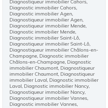
Diagnostiqueur immobilier Cahors
,
Diagnostic immobilier Cahors
,
Diagnostic immobilier Agen
,
Diagnostiqueur immobilier Agen
,
Diagnostiqueur immobilier Mende
,
Diagnostic immobilier Mende
,
Diagnostic immobilier Saint-Lô
,
Diagnostiqueur immobilier Saint-Lô
,
Diagnostiqueur immobilier Châlons-en-
Champagne
,
Diagnostic immobilier
Châlons-en-Champagne
,
Diagnostic
immobilier Chaumont
,
Diagnostiqueur
immobilier Chaumont
,
Diagnostiqueur
immobilier Laval
,
Diagnostic immobilier
Laval
,
Diagnostic immobilier Nancy
,
Diagnostiqueur immobilier Nancy
,
Diagnostiqueur immobilier Vannes
,
Diagnostic immobilier Vannes
,