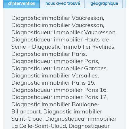
d'intervention
nous avez trouvé
géographique
Diagnostic immobilier Vaucresson
,
Diagnostic immobilier Vaucresson
,
Diagnostiqueur immobilier Vaucresson
,
Diagnostiqueur immobilier Hauts-de-
Seine -
,
Diagnostic immobilier Yvelines
,
Diagnostic immobilier Paris
,
Diagnostiqueur immobilier Paris
,
Diagnostiqueur immobilier Garches
,
Diagnostic immobilier Versailles
,
Diagnostic immobilier Paris 15
,
Diagnostiqueur immobilier Paris 16
,
Diagnostiqueur immobilier Paris 17
,
Diagnostic immobilier Boulogne-
Billancourt
,
Diagnostic immobilier
Saint-Cloud
,
Diagnostiqueur immobilier
La Celle-Saint-Cloud
,
Diagnostiqueur