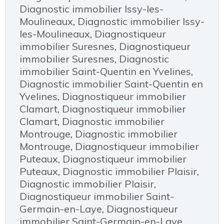
Diagnostic immobilier Issy-les-
Moulineaux
,
Diagnostic immobilier Issy-
les-Moulineaux
,
Diagnostiqueur
immobilier Suresnes
,
Diagnostiqueur
immobilier Suresnes
,
Diagnostic
immobilier Saint-Quentin en Yvelines
,
Diagnostic immobilier Saint-Quentin en
Yvelines
,
Diagnostiqueur immobilier
Clamart
,
Diagnostiqueur immobilier
Clamart
,
Diagnostic immobilier
Montrouge
,
Diagnostic immobilier
Montrouge
,
Diagnostiqueur immobilier
Puteaux
,
Diagnostiqueur immobilier
Puteaux
,
Diagnostic immobilier Plaisir
,
Diagnostic immobilier Plaisir
,
Diagnostiqueur immobilier Saint-
Germain-en-Laye
,
Diagnostiqueur
immobilier Saint-Germain-en-Laye
,