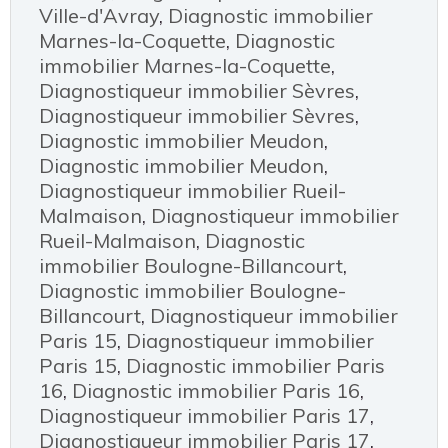
Ville-d'Avray
,
Diagnostic immobilier
Marnes-la-Coquette
,
Diagnostic
immobilier Marnes-la-Coquette
,
Diagnostiqueur immobilier Sèvres
,
Diagnostiqueur immobilier Sèvres
,
Diagnostic immobilier Meudon
,
Diagnostic immobilier Meudon
,
Diagnostiqueur immobilier Rueil-
Malmaison
,
Diagnostiqueur immobilier
Rueil-Malmaison
,
Diagnostic
immobilier Boulogne-Billancourt
,
Diagnostic immobilier Boulogne-
Billancourt
,
Diagnostiqueur immobilier
Paris 15
,
Diagnostiqueur immobilier
Paris 15
,
Diagnostic immobilier Paris
16
,
Diagnostic immobilier Paris 16
,
Diagnostiqueur immobilier Paris 17
,
Diagnostiqueur immobilier Paris 17
,