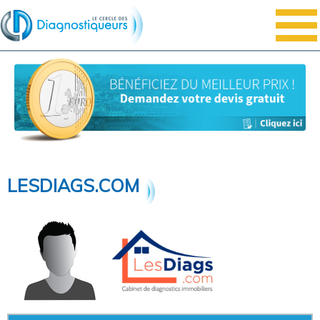
LESDIAGS.COM