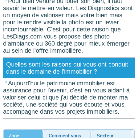
Pour bien vendre ou louer son bien, il faut
savoir le mettre en valeur. Les Diagnostics sont
un moyen de valoriser mais votre bien mais
pour le rendre visible la photo est un levier
incontournable. C'est pour cette raison que
LesDiags.com vous propose des photo
d'ambiance ou 360 degré pour mieux émerger
au sein de l'offre immobilière.
Quelles sont les raisons qui vous ont conduit
dans le domaine de l'immobilier ?
Aujourd'hui le patrimoine immobilier est
assurance pour l'avenir, c'est en vous aidant à
valoriser celui-ci que j'ai décidé de monter ma
société, une société qui vous écoute et vous
accompagne dans vos projets immobiliers.
Zone
Comment vous
Secteur