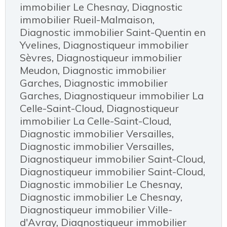
immobilier Le Chesnay
,
Diagnostic
immobilier Rueil-Malmaison
,
Diagnostic immobilier Saint-Quentin en
Yvelines
,
Diagnostiqueur immobilier
Sèvres
,
Diagnostiqueur immobilier
Meudon
,
Diagnostic immobilier
Garches
,
Diagnostic immobilier
Garches
,
Diagnostiqueur immobilier La
Celle-Saint-Cloud
,
Diagnostiqueur
immobilier La Celle-Saint-Cloud
,
Diagnostic immobilier Versailles
,
Diagnostic immobilier Versailles
,
Diagnostiqueur immobilier Saint-Cloud
,
Diagnostiqueur immobilier Saint-Cloud
,
Diagnostic immobilier Le Chesnay
,
Diagnostic immobilier Le Chesnay
,
Diagnostiqueur immobilier Ville-
d'Avray
,
Diagnostiqueur immobilier