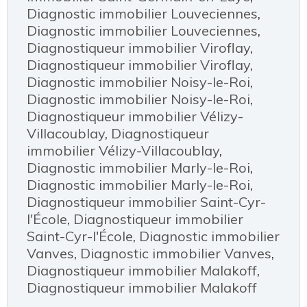
Diagnostic immobilier Louveciennes
,
Diagnostic immobilier Louveciennes
,
Diagnostiqueur immobilier Viroflay
,
Diagnostiqueur immobilier Viroflay
,
Diagnostic immobilier Noisy-le-Roi
,
Diagnostic immobilier Noisy-le-Roi
,
Diagnostiqueur immobilier Vélizy-
Villacoublay
,
Diagnostiqueur
immobilier Vélizy-Villacoublay
,
Diagnostic immobilier Marly-le-Roi
,
Diagnostic immobilier Marly-le-Roi
,
Diagnostiqueur immobilier Saint-Cyr-
l'École
,
Diagnostiqueur immobilier
Saint-Cyr-l'École
,
Diagnostic immobilier
Vanves
,
Diagnostic immobilier Vanves
,
Diagnostiqueur immobilier Malakoff
,
Diagnostiqueur immobilier Malakoff