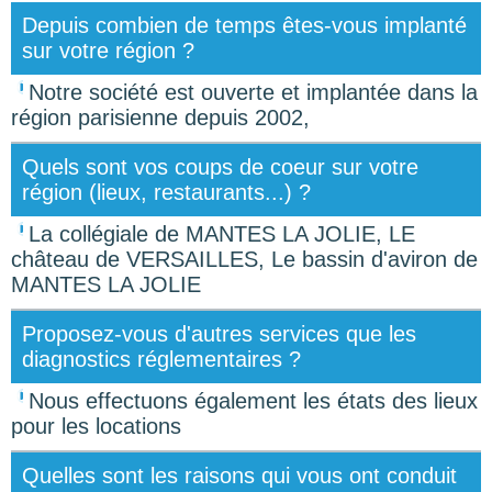
Depuis combien de temps êtes-vous implanté
sur votre région ?
Notre société est ouverte et implantée dans la
région parisienne depuis 2002,
Quels sont vos coups de coeur sur votre
région (lieux, restaurants...) ?
La collégiale de MANTES LA JOLIE, LE
château de VERSAILLES, Le bassin d'aviron de
MANTES LA JOLIE
Proposez-vous d'autres services que les
diagnostics réglementaires ?
Nous effectuons également les états des lieux
pour les locations
Quelles sont les raisons qui vous ont conduit