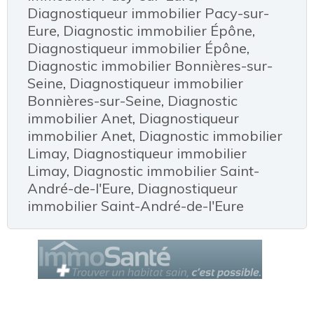
Diagnostiqueur immobilier Pacy-sur-
Eure
,
Diagnostic immobilier Épône
,
Diagnostiqueur immobilier Épône
,
Diagnostic immobilier Bonnières-sur-
Seine
,
Diagnostiqueur immobilier
Bonnières-sur-Seine
,
Diagnostic
immobilier Anet
,
Diagnostiqueur
immobilier Anet
,
Diagnostic immobilier
Limay
,
Diagnostiqueur immobilier
Limay
,
Diagnostic immobilier Saint-
André-de-l'Eure
,
Diagnostiqueur
immobilier Saint-André-de-l'Eure
Le Cercle des Diagnostiqueurs