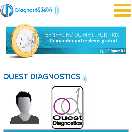
OUEST DIAGNOSTICS