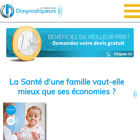
La Santé d'une famille vaut-elle
mieux que ses économies ?