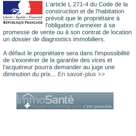
L'article L 271-4 du Code de la
construction et de l’habitation
prévoit que le propriétaire à
l'obligation d'annexer à sa
promesse de vente ou à son contrat de location
un dossier de diagnostics immobiliers.
A défaut le propriétaire sera dans l’impossibilité
de s’exonérer de la garantie des vices et
l’acquéreur pourra demander au juge une
diminution du prix...
En savoir-plus >>
Le Cercle des Diagnostiqueurs
est un service de la société AROBIZ
© Tous droits réservés