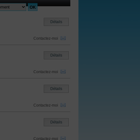
Détails
Contactez-moi
Détails
Contactez-moi
Détails
Contactez-moi
Détails
Contactez-moi