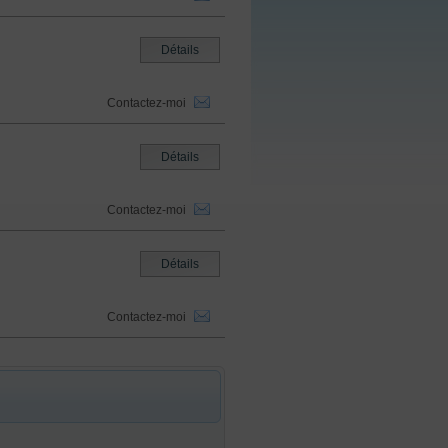
Détails
Contactez-moi
Détails
Contactez-moi
Détails
Contactez-moi