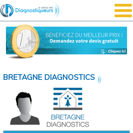
BRETAGNE DIAGNOSTICS