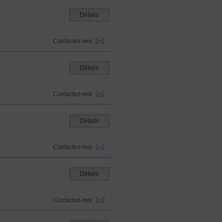
Détails
Contactez-moi
Détails
Contactez-moi
Détails
Contactez-moi
Détails
Contactez-moi