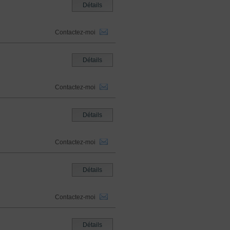
Détails
Contactez-moi
Détails
Contactez-moi
Détails
Contactez-moi
Détails
Contactez-moi
Détails