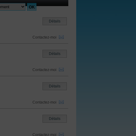
Détails
Contactez-moi
Détails
Contactez-moi
Détails
Contactez-moi
Détails
Contactez-moi