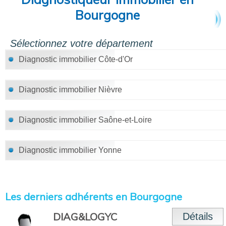
Bourgogne
Sélectionnez votre département
Diagnostic immobilier Côte-d'Or
Diagnostic immobilier Nièvre
Diagnostic immobilier Saône-et-Loire
Diagnostic immobilier Yonne
Les derniers adhérents en Bourgogne
DIAG&LOGYC
Détails