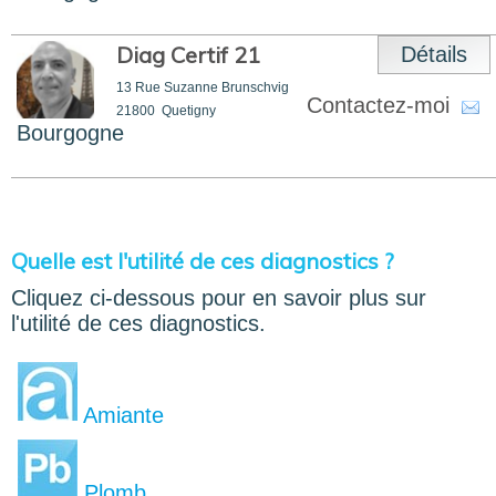
Diag Certif 21
Détails
13 Rue Suzanne Brunschvig
Contactez-moi
21800
Quetigny
Bourgogne
Quelle est l'utilité de ces diagnostics ?
Cliquez ci-dessous pour en savoir plus sur
l'utilité de ces diagnostics.
Amiante
Plomb