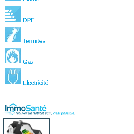
DPE
Termites
Gaz
Electricité