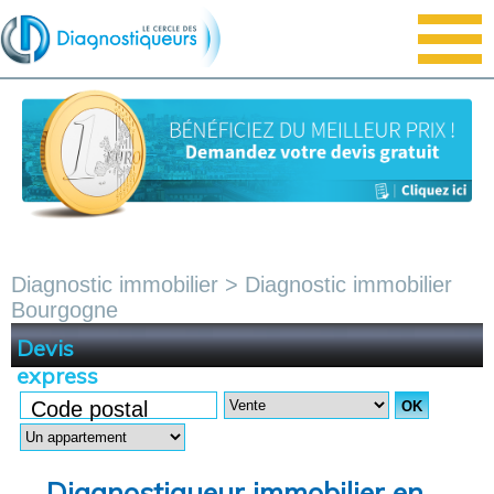
Diagnostic immobilier
> Diagnostic immobilier
Bourgogne
Devis
express
Code postal
Diagnostiqueur immobilier en