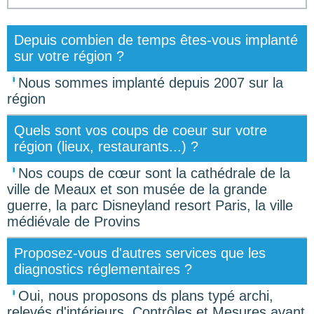
Depuis combien de temps êtes-vous implanté
sur votre région ?
Nous sommes implanté depuis 2007 sur la
région
Quels sont vos coups de coeur sur votre
région (lieux, restaurants...) ?
Nos coups de cœur sont la cathédrale de la
ville de Meaux et son musée de la grande
guerre, la parc Disneyland resort Paris, la ville
médiévale de Provins
Proposez-vous d'autres services que les
diagnostics réglementaires ?
Oui, nous proposons ds plans typé archi,
relevés d'intérieurs, Contrôles et Mesures avant