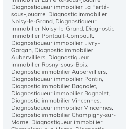
Diagnostiqueur immobilier La Ferté-
sous-Jouarre
,
Diagnostic immobilier
Noisy-le-Grand
,
Diagnostiqueur
immobilier Noisy-le-Grand
,
Diagnostic
immobilier Pontault-Combault
,
Diagnostiqueur immobilier Livry-
Gargan
,
Diagnostic immobilier
Aubervilliers
,
Diagnostiqueur
immobilier Rosny-sous-Bois
,
Diagnostic immobilier Aubervilliers
,
Diagnostiqueur immobilier Pantin
,
Diagnostic immobilier Bagnolet
,
Diagnostiqueur immobilier Bagnolet
,
Diagnostic immobilier Vincennes
,
Diagnostiqueur immobilier Vincennes
,
Diagnostic immobilier Champigny-sur-
Marne
,
Diagnostiqueur immobilier