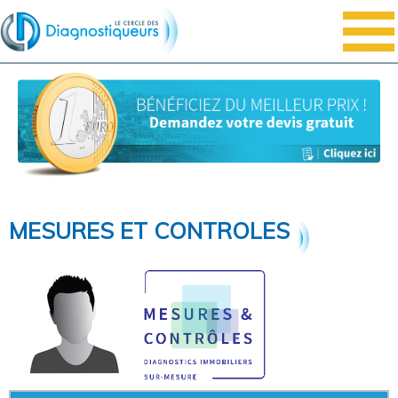
MESURES ET CONTROLES