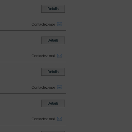
Détails
Contactez-moi
Détails
Contactez-moi
Détails
Contactez-moi
Détails
Contactez-moi