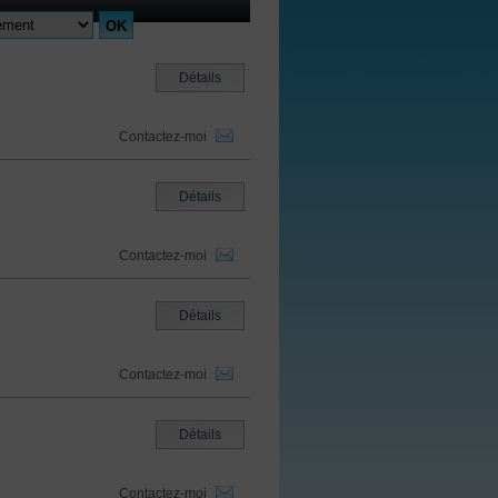
Détails
Contactez-moi
Détails
Contactez-moi
Détails
Contactez-moi
Détails
Contactez-moi