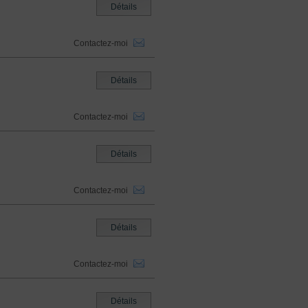
Détails
Contactez-moi
Détails
Contactez-moi
Détails
Contactez-moi
Détails
Contactez-moi
Détails