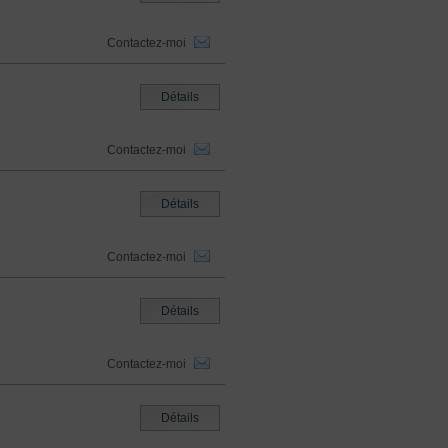
Contactez-moi
Détails
Contactez-moi
Détails
Contactez-moi
Détails
Contactez-moi
Détails