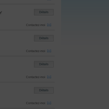
Y
Détails
Contactez-moi
Détails
Contactez-moi
Détails
Contactez-moi
Détails
Contactez-moi