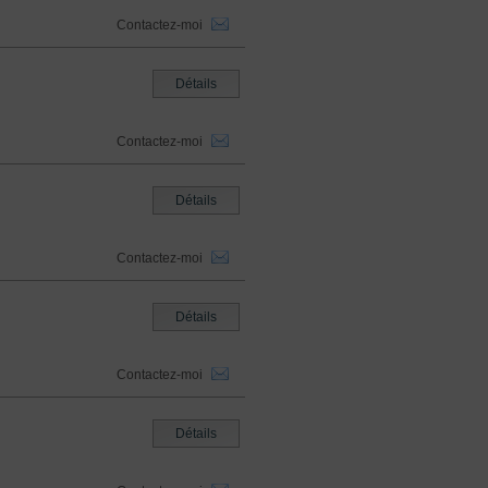
Contactez-moi
Détails
Contactez-moi
Détails
Contactez-moi
Détails
Contactez-moi
Détails