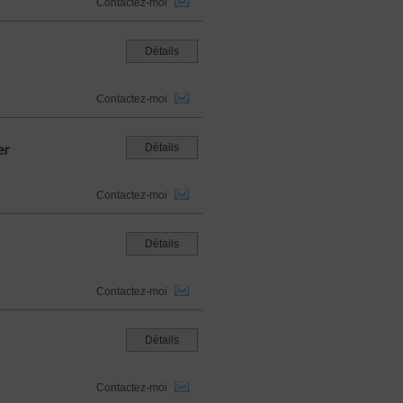
Contactez-moi
Détails
Contactez-moi
er
Détails
Contactez-moi
Détails
Contactez-moi
Détails
Contactez-moi