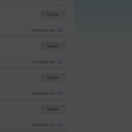
Détails
Contactez-moi
Détails
Contactez-moi
Détails
Contactez-moi
Détails
Contactez-moi