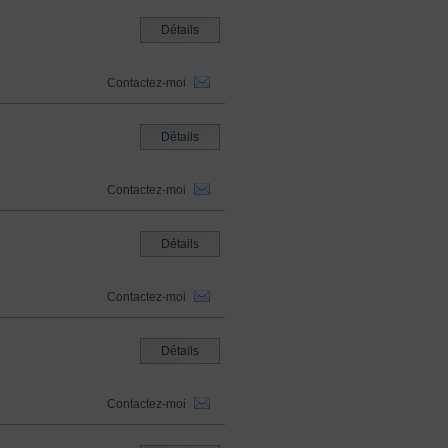
Détails
Contactez-moi
Détails
Contactez-moi
Détails
Contactez-moi
Détails
Contactez-moi