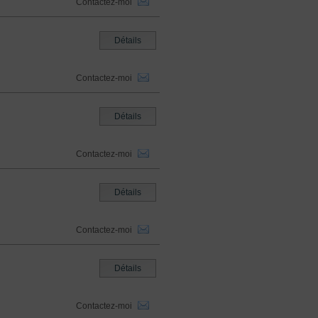
Contactez-moi
Détails
Contactez-moi
Détails
Contactez-moi
Détails
Contactez-moi
Détails
Contactez-moi