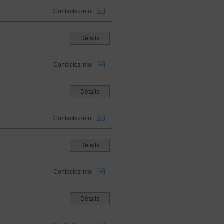
Contactez-moi
Détails
Contactez-moi
Détails
Contactez-moi
Détails
Contactez-moi
Détails