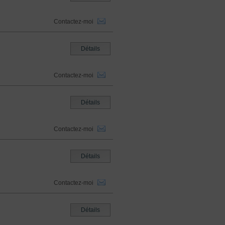
Contactez-moi
Détails
Contactez-moi
Détails
Contactez-moi
Détails
Contactez-moi
Détails