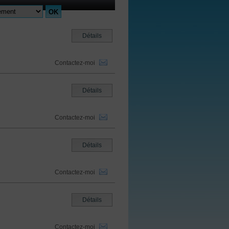
Détails
Contactez-moi
Détails
Contactez-moi
Détails
Contactez-moi
Détails
Contactez-moi