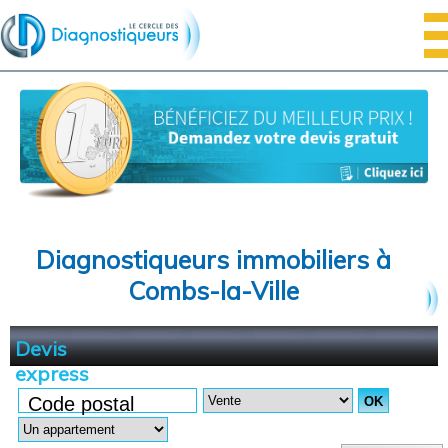
Diagnostiqueurs immobiliers à
Combs-la-Ville
Devis
express
Code postal